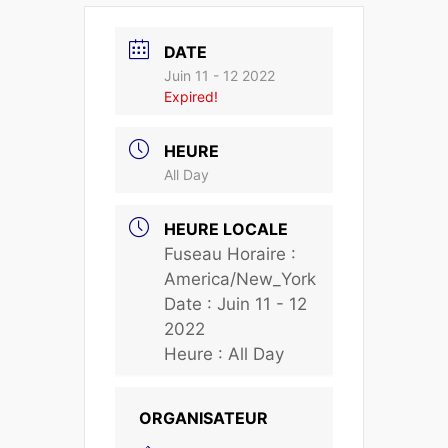
DATE
Juin 11 - 12 2022
Expired!
HEURE
All Day
HEURE LOCALE
Fuseau Horaire :
America/New_York
Date :
Juin 11 - 12
2022
Heure :
All Day
ORGANISATEUR