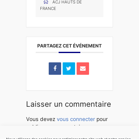
ACJ HAUTS DE
FRANCE
PARTAGEZ CET ÉVÉNEMENT
Laisser un commentaire
Vous devez
vous connecter
pour
publier un commentaire.